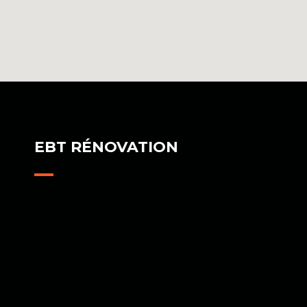
EBT RÉNOVATION