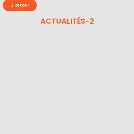
Retour
ACTUALITÉS-2