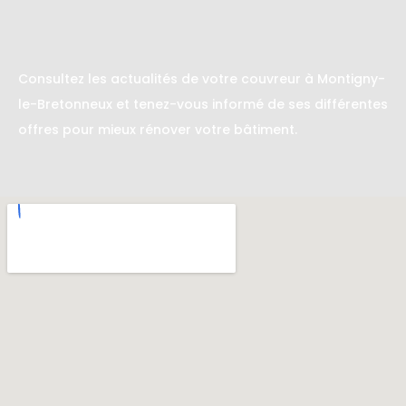
Consultez les actualités de votre couvreur à Montigny-
le-Bretonneux et tenez-vous informé de ses différentes
offres pour mieux rénover votre bâtiment.