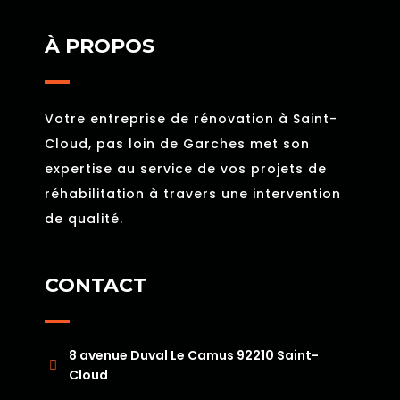
À PROPOS
Votre entreprise de rénovation à Saint-
Cloud, pas loin de Garches met son
expertise au service de vos projets de
réhabilitation à travers une intervention
de qualité.
CONTACT
8 avenue Duval Le Camus 92210 Saint-
Cloud